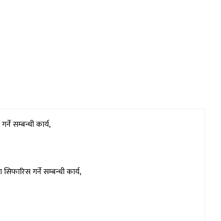
ने सम्बन्धी कार्य,
िफारिस गर्ने सम्बन्धी कार्य,