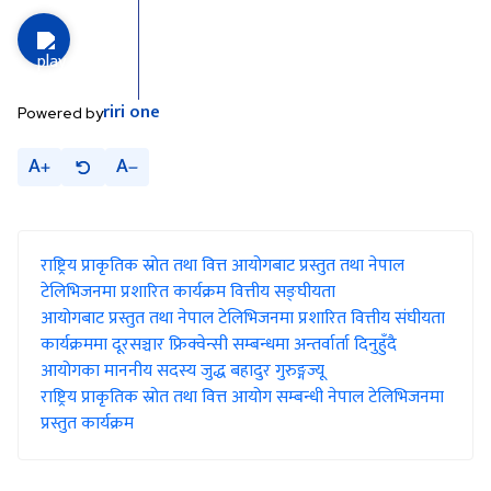
riri
one
Powered by
A
A
राष्ट्रिय प्राकृतिक स्रोत तथा वित्त आयोगबाट प्रस्तुत तथा नेपाल
टेलिभिजनमा प्रशारित कार्यक्रम वित्तीय सङ्घीयता
आयोगबाट प्रस्तुत तथा नेपाल टेलिभिजनमा प्रशारित वित्तीय संघीयता
कार्यक्रममा दूरसञ्चार फ्रिक्वेन्सी सम्बन्धमा अन्तर्वार्ता दिनुहुँदै
आयोगका माननीय सदस्य जुद्ध बहादुर गुरुङ्गज्यू
राष्ट्रिय प्राकृतिक स्रोत तथा वित्त आयोग सम्बन्धी नेपाल टेलिभिजनमा
प्रस्तुत कार्यक्रम