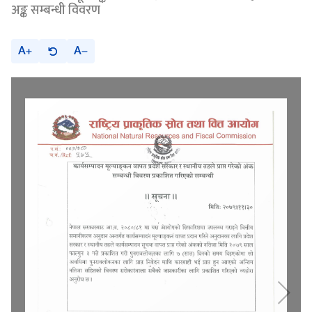
अङ्क सम्बन्धी विवरण
A
A