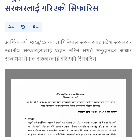
सरकारलाई गरिएको सिफारिस
A
A
आर्थिक वर्ष २०८३/८४ का लागि नेपाल सरकारबाट प्रदेश सरकार र
स्थानीय सरकारहरुलाई प्रदान गरिने सशर्त अनुदानका आधार
सम्बन्धमा नेपाल सरकारलाई गरिएको सिफारिस