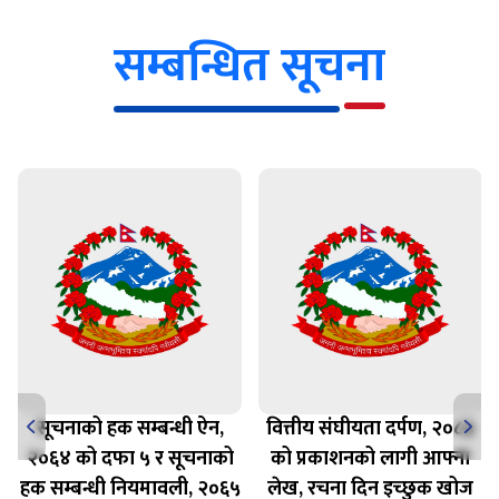
सम्बन्धित सूचना
सूचनाको हक सम्बन्धी ऐन,
वित्तीय संघीयता दर्पण, २०८३
२०६४ को दफा ५ र सूचनाको
को प्रकाशनको लागी आफ्ना
हक सम्बन्धी नियमावली, २०६५
लेख, रचना दिन इच्छुक खोज